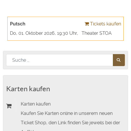
Putsch
Tickets kaufen
Do, 01. Oktober 2026
, 19:30 Uhr
,
Theater STOA
Nach diesem Begriff suchen
Karten kaufen
Karten kaufen
Kaufen Sie Karten online in unserem neuen
Ticket Shop, den Link finden Sie jeweils bei der