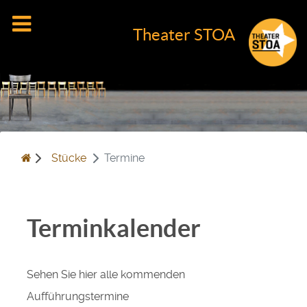
Theater STOA
Stücke
Termine
Terminkalender
Sehen Sie hier alle kommenden
Aufführungstermine