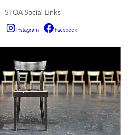
STOA Social Links
Instagram
Facebook