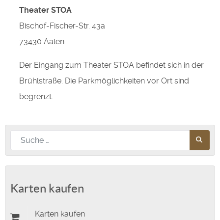
Theater STOA
Bischof-Fischer-Str. 43a
73430 Aalen
Der Eingang zum Theater STOA befindet sich in der
Brühlstraße. Die Parkmöglichkeiten vor Ort sind
begrenzt.
Nach diesem Begriff suchen
Karten kaufen
Karten kaufen