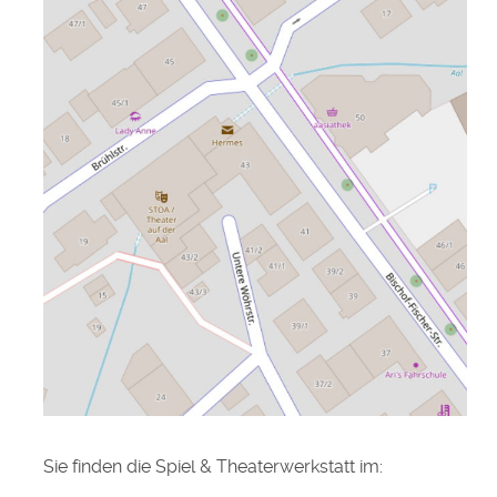
Sie finden die Spiel & Theaterwerkstatt im: