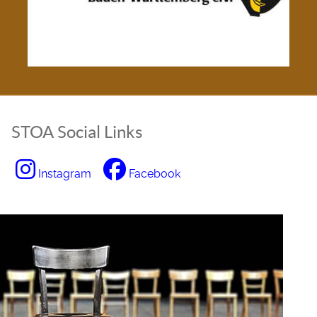
STOA Social Links
Instagram
Facebook