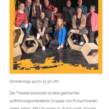
Donnerstag 19:00-21:30 Uhr
Die Theaterwerkstatt ist eine gemischte
aufführungs­­orientierte Gruppe von Erwachsenen
jeden Alters. Mit Übungen zu Schauspiel, Körper