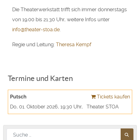
Die Theaterwerkstatt trifft sich immer donnerstags
von 19.00 bis 21.30 Uhr, weitere Infos unter
info@theater-stoa.de
.
Regie und Leitung:
Theresa Kempf
Termine und Karten
Putsch
Tickets kaufen
Do, 01. Oktober 2026
, 19:30 Uhr
,
Theater STOA
Nach diesem Begriff suchen