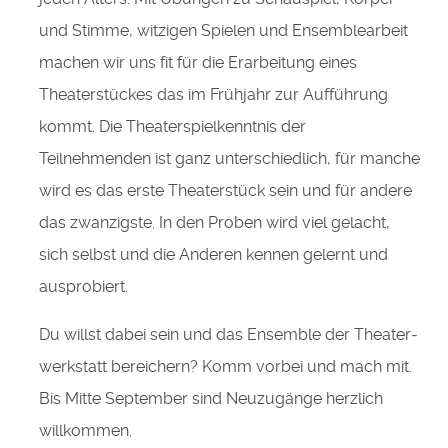
und Stimme, witzigen Spielen und Ensemble­arbeit
machen wir uns fit für die Erarbeitung eines
Theater­stückes das im Frühjahr zur Aufführung
kommt. Die Theaterspiel­kenntnis der
Teilnehmenden ist ganz unterschiedlich, für manche
wird es das erste Theaterstück sein und für andere
das zwanzigste. In den Proben wird viel gelacht,
sich selbst und die Anderen kennen gelernt und
ausprobiert.
Du willst dabei sein und das Ensemble der Theater­
werkstatt bereichern? Komm vorbei und mach mit.
Bis Mitte September sind Neuzugänge herzlich
willkommen.