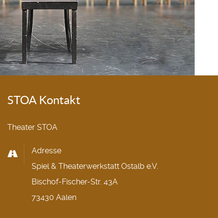
STOA Kontakt
Theater STOA
Adresse
Spiel & Theaterwerkstatt Ostalb e.V.
Bischof-Fischer-Str. 43A
73430 Aalen