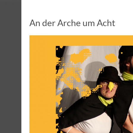
An der Arche um Acht