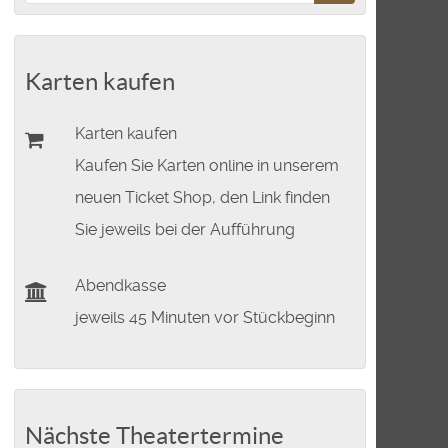
Karten kaufen
Karten kaufen
Kaufen Sie Karten online in unserem
neuen Ticket Shop, den Link finden
Sie jeweils bei der Aufführung
Abendkasse
jeweils 45 Minuten vor Stückbeginn
Nächste Theatertermine