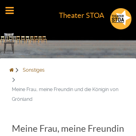
Theater STOA
Sonstiges
Meine Frau, meine Freundin und die Königin von
Grönland
Meine Frau, meine Freundin