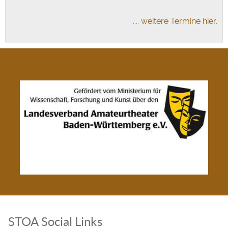
.... weitere Termine hier.
STOA Social Links