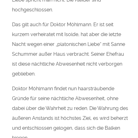
hochgeschlossen.
Das gilt auch für Doktor Möhlmann. Er ist seit
kurzem verheiratet mit Isolde, hat aber die letzte
Nacht wegen einer „platonischen Liebe“ mit Sanne
Schummer außer Haus verbracht. Seiner Ehefrau
ist diese nächtliche Abwesenheit nicht verborgen
geblieben.
Doktor Möhlmann findet nun haarsträubende
Gründe für seine nächtliche Abwesenheit, ohne
dabei über die Wahrheit zu reden. Die Wahrung des
äußeren Anstands ist höchstes Ziel, es wird beherzt
und entschlossen gelogen, dass sich die Balken
biegen.