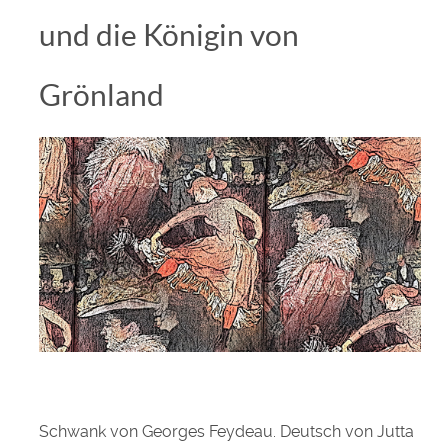
und die Königin von
Grönland
Schwank von Georges Feydeau. Deutsch von Jutta