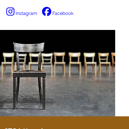
Instagram
Facebook