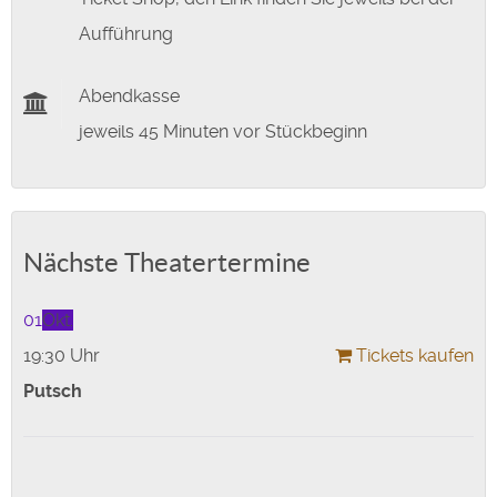
Aufführung
Abendkasse
jeweils 45 Minuten vor Stückbeginn
Nächste Theatertermine
01
Okt.
19:30 Uhr
Tickets kaufen
Putsch