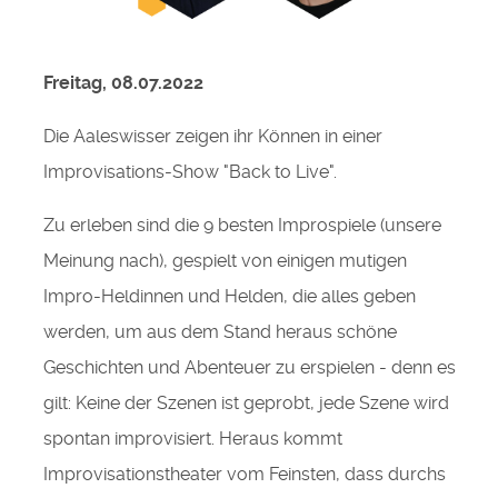
Freitag, 08.07.2022
Die Aaleswisser zeigen ihr Können in einer
Improvisations-Show "Back to Live".
Zu erleben sind die 9 besten Improspiele (unsere
Meinung nach), gespielt von einigen mutigen
Impro-Heldinnen und Helden, die alles geben
werden, um aus dem Stand heraus schöne
Geschichten und Abenteuer zu erspielen - denn es
gilt: Keine der Szenen ist geprobt, jede Szene wird
spontan improvisiert. Heraus kommt
Improvisationstheater vom Feinsten, dass durchs