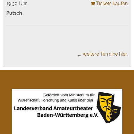
19:30 Uhr
Tickets kaufen
Putsch
.... weitere Termine hier.