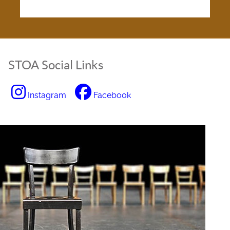
STOA Social Links
Instagram
Facebook