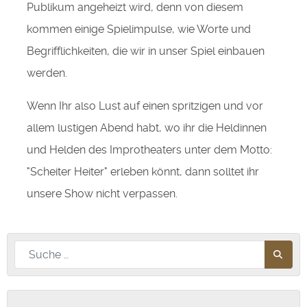
Publikum angeheizt wird, denn von diesem
kommen einige Spielimpulse, wie Worte und
Begrifflichkeiten, die wir in unser Spiel einbauen
werden.
Wenn Ihr also Lust auf einen spritzigen und vor
allem lustigen Abend habt, wo ihr die Heldinnen
und Helden des Improtheaters unter dem Motto:
"Scheiter Heiter" erleben könnt, dann solltet ihr
unsere Show nicht verpassen.
Nach diesem Begriff suchen