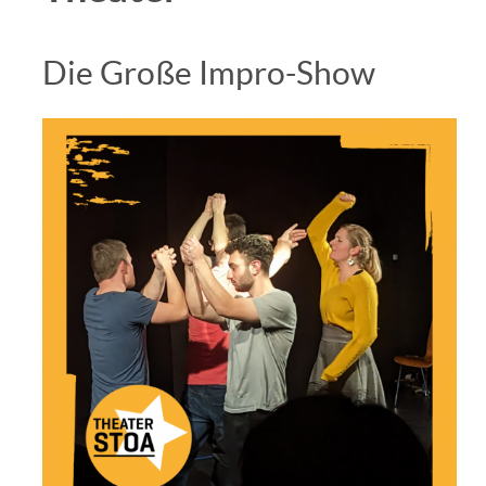
Die Große Impro-Show