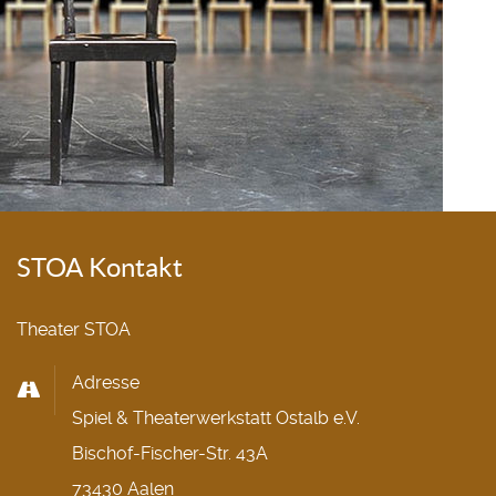
STOA Kontakt
Theater STOA
Adresse
Spiel & Theaterwerkstatt Ostalb e.V.
Bischof-Fischer-Str. 43A
73430 Aalen