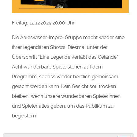
Freitag, 12.12.2025 20:00 Uhr
Die Aaleswisser-Impro-Gruppe macht wieder eine
ihrer legendären Shows. Diesmal unter der
Überschrift "Eine Legende verläßt das Gelände".
Acht wunderbare Spiele stehen auf dem
Programm, sodass wieder herzlich gemeinsam
gelacht werden kann. Kein Gesicht soll trocken
bleiben, wenn unsere wunderbaren Spielerinnen
und Spieler alles geben, um das Publikum zu
begeistern.