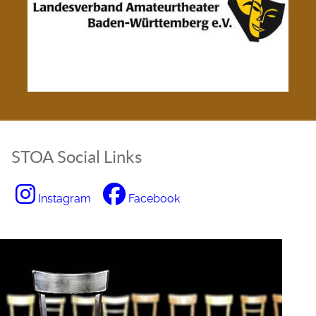
STOA Social Links
Instagram
Facebook