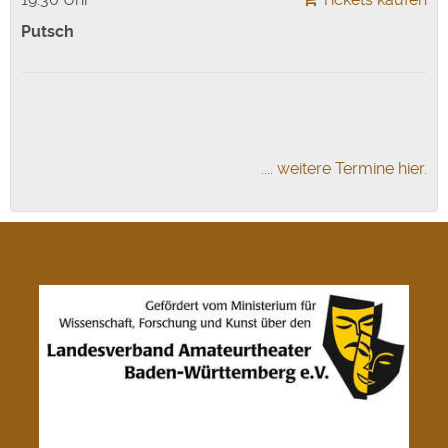
Putsch
.... weitere Termine hier.