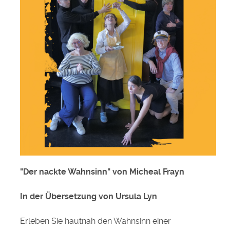
"Der nackte Wahnsinn"
von Micheal Frayn
In der Übersetzung von Ursula Lyn
Erleben Sie hautnah den Wahnsinn einer