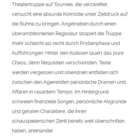
Theatertruppe auf Tournée, die verzweifelt
versucht eine absurde Komödie unter Zeitdruck auf
die Bühne zu bringen. Angetrieben durch einen
überambitionierten Regisseur stolpert die Truppe
mehr schlecht als recht durch Probenphase und
Aufführungen. Hinter den Kulissen lauert das pure
Chaos, denn Requisiten verschwinden, Texte
werden vergessen und obendrein entfalten sich
zwischen den Agierenden persönliche Dramen und
Affären in rasantem Tempo. Im Hintergrund
schwelen finanzielle Sorgen, persönliche Abgründe
und geraten Charaktere, die ihren
schauspielerischen Zenit bereits weit überschritten
haben, aneinander.