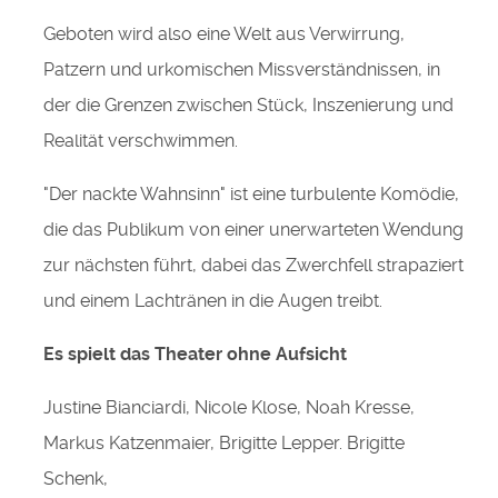
Geboten wird also eine Welt aus Verwirrung,
Patzern und urkomischen Missverständnissen, in
der die Grenzen zwischen Stück, Inszenierung und
Realität verschwimmen.
"Der nackte Wahnsinn" ist eine turbulente Komödie,
die das Publikum von einer unerwarteten Wendung
zur nächsten führt, dabei das Zwerchfell strapaziert
und einem Lachtränen in die Augen treibt.
Es spielt das Theater ohne Aufsicht
Justine Bianciardi, Nicole Klose, Noah Kresse,
Markus Katzenmaier, Brigitte Lepper. Brigitte
Schenk,