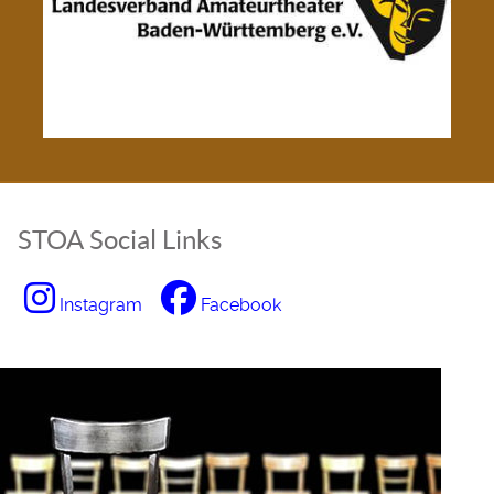
STOA Social Links
Instagram
Facebook