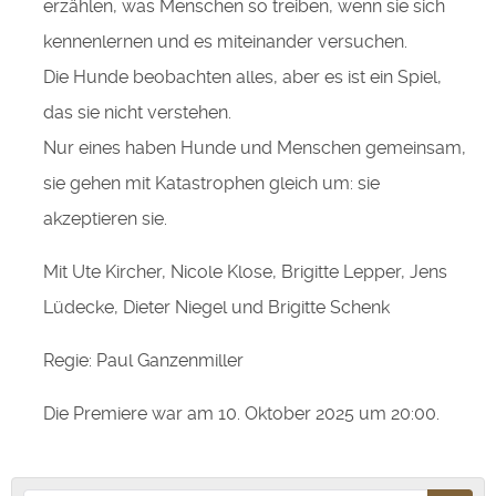
erzählen, was Menschen so treiben, wenn sie sich
kennenlernen und es miteinander versuchen.
Die Hunde beobachten alles, aber es ist ein Spiel,
das sie nicht verstehen.
Nur eines haben Hunde und Menschen gemeinsam,
sie gehen mit Katastrophen gleich um: sie
akzeptieren sie.
Mit Ute Kircher, Nicole Klose, Brigitte Lepper, Jens
Lüdecke, Dieter Niegel und Brigitte Schenk
Regie: Paul Ganzenmiller
Die Premiere war am 10. Oktober 2025 um 20:00.