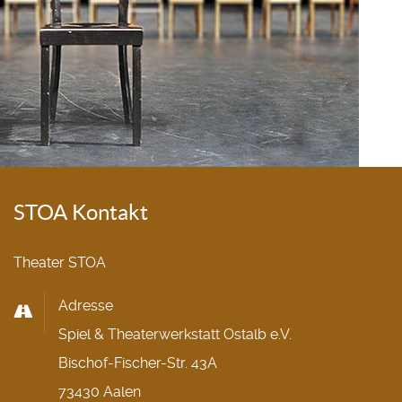
STOA Kontakt
Theater STOA
Adresse
Spiel & Theaterwerkstatt Ostalb e.V.
Bischof-Fischer-Str. 43A
73430 Aalen