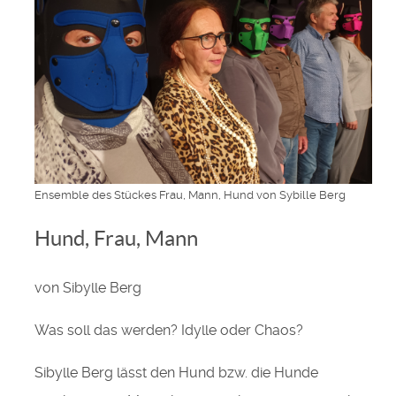
Ensemble des Stückes Frau, Mann, Hund von Sybille Berg
Hund, Frau, Mann
von Sibylle Berg
Was soll das werden? Idylle oder Chaos?
Sibylle Berg lässt den Hund bzw. die Hunde