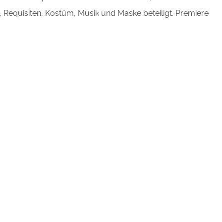
Requisiten, Kostüm, Musik und Maske beteiligt. Premiere