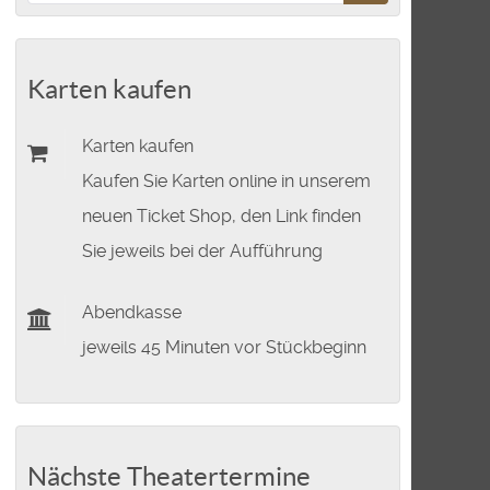
Karten kaufen
Karten kaufen
Kaufen Sie Karten online in unserem
neuen Ticket Shop, den Link finden
Sie jeweils bei der Aufführung
Abendkasse
jeweils 45 Minuten vor Stückbeginn
Nächste Theatertermine