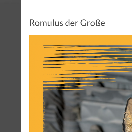
Romulus der Große