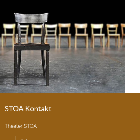
STOA Kontakt
Theater STOA