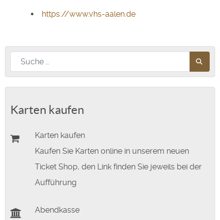
https://www.vhs-aalen.de
Nach diesem Begriff suchen
Karten kaufen
Karten kaufen
Kaufen Sie Karten online in unserem neuen
Ticket Shop, den Link finden Sie jeweils bei der
Aufführung
Abendkasse