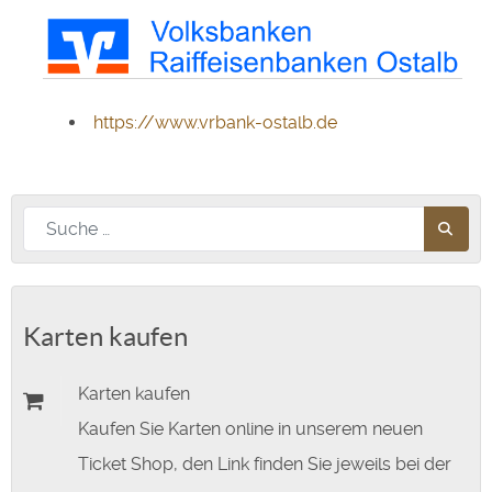
https://www.vrbank-ostalb.de
Nach diesem Begriff suchen
Karten kaufen
Karten kaufen
Kaufen Sie Karten online in unserem neuen
Ticket Shop, den Link finden Sie jeweils bei der