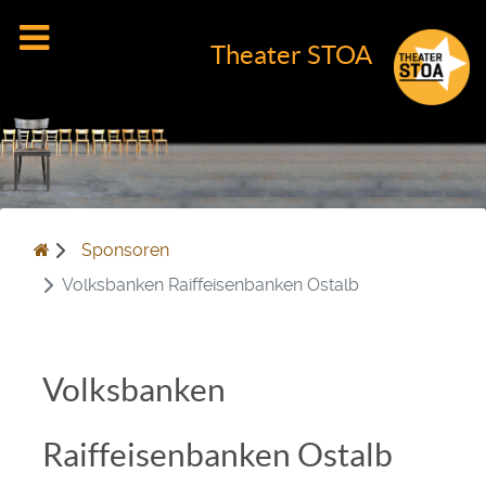
Theater STOA
Sponsoren
Volksbanken Raiffeisenbanken Ostalb
Volksbanken
Raiffeisenbanken Ostalb