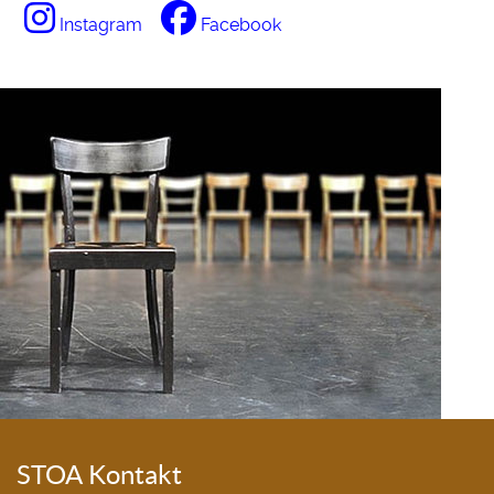
Instagram
Facebook
STOA Kontakt