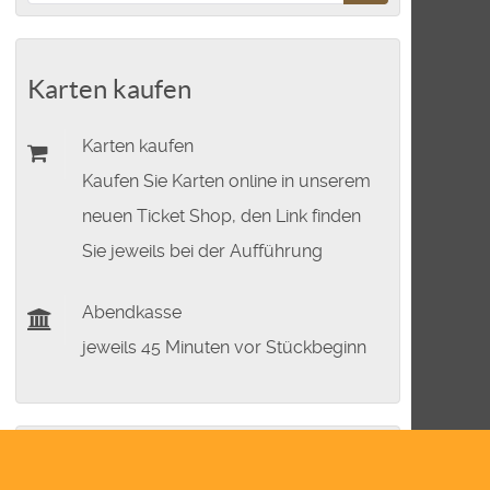
Karten kaufen
Karten kaufen
Kaufen Sie Karten online in unserem
neuen Ticket Shop, den Link finden
Sie jeweils bei der Aufführung
Abendkasse
jeweils 45 Minuten vor Stückbeginn
Nächste Theatertermine