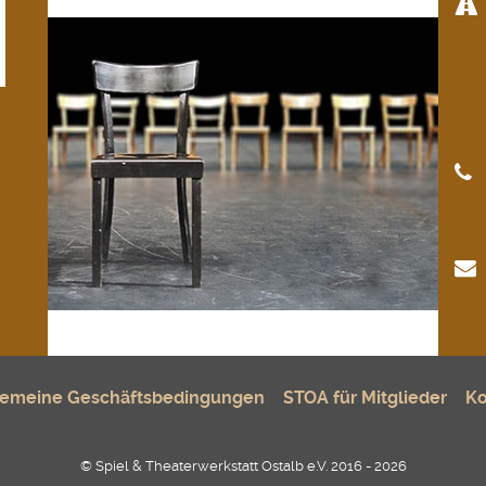
gemeine Geschäftsbedingungen
STOA für Mitglieder
Ko
© Spiel & Theaterwerkstatt Ostalb e.V. 2016 - 2026