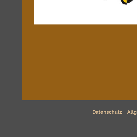
Datenschutz
All