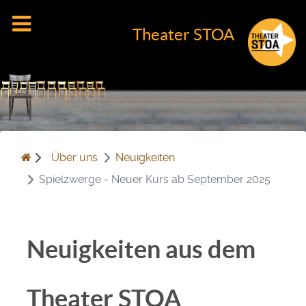
Theater STOA
Über uns
Neuigkeiten
Spielzwerge - Neuer Kurs ab September 2025
Neuigkeiten aus dem
Theater STOA