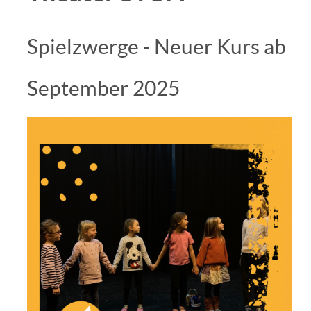
Spielzwerge - Neuer Kurs ab
September 2025