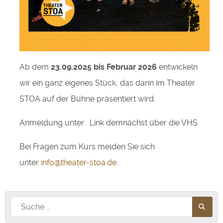
Ab dem
23.09.2025 bis Februar 2026
entwickeln
wir ein ganz eigenes Stück, das dann im Theater
STOA auf der Bühne präsentiert wird.
Anmeldung unter: Link demnächst über die VHS
Bei Fragen zum Kurs melden Sie sich
unter
info@theater-stoa.de
.
Nach diesem Begriff suchen