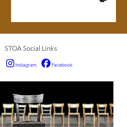
STOA Social Links
Instagram
Facebook