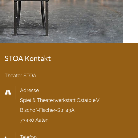
STOA Kontakt
Theater STOA
Adresse
Spiel & Theaterwerkstatt Ostalb e.V.
Bischof-Fischer-Str. 43A
73430 Aalen
Telefon