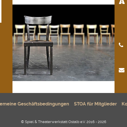
gemeine Geschäftsbedingungen
STOA für Mitglieder
Ko
© Spiel & Theaterwerkstatt Ostalb e.V. 2016 - 2026