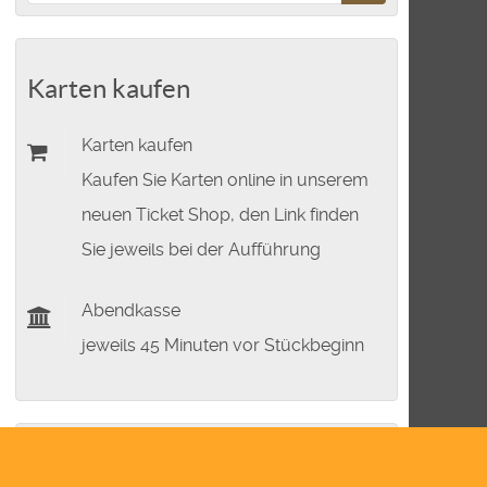
Karten kaufen
Karten kaufen
Kaufen Sie Karten online in unserem
neuen Ticket Shop, den Link finden
Sie jeweils bei der Aufführung
Abendkasse
jeweils 45 Minuten vor Stückbeginn
Nächste Theatertermine