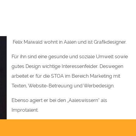
Felix Maiwald wohnt in Aalen und ist Grafikdesigner.
Für ihn sind eine gesunde und soziale Umwelt sowie
gutes Design wichtige Interessenfelder. Deswegen
arbeitet er für die STOA im Bereich Marketing mit
Texten, Website-Betreuung und Werbedesign.
Ebenso agiert er bei den „Aaleswissern“ als
Improtalent.