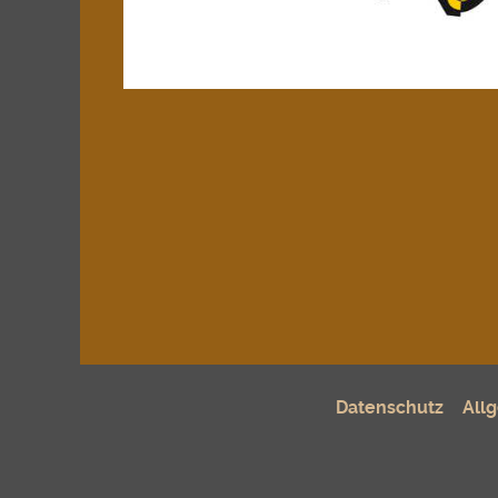
Datenschutz
All