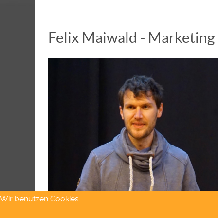
Felix Maiwald - Marketing
Wir benutzen Cookies