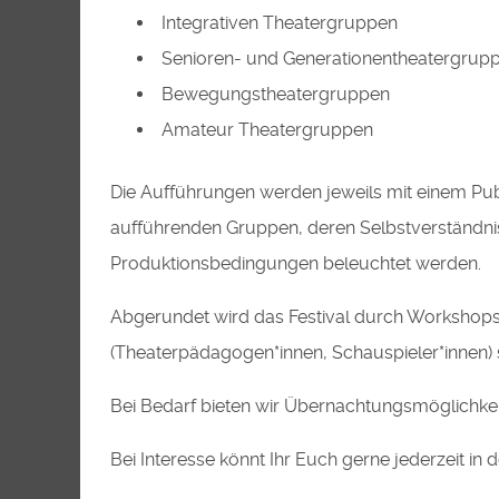
Integrativen Theatergruppen
Senioren- und Generationentheatergrup
Bewegungstheatergruppen
Amateur Theatergruppen
Die Aufführungen werden jeweils mit einem Pu
aufführenden Gruppen, deren Selbstverständni
Produktionsbedingungen beleuchtet werden.
Abgerundet wird das Festival durch Workshops, 
(Theaterpädagogen*innen, Schauspieler*innen) s
Bei Bedarf bieten wir Übernachtungsmöglichkeite
Bei Interesse könnt Ihr Euch gerne jederzeit in 