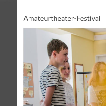
Amateur­­theater-Festival