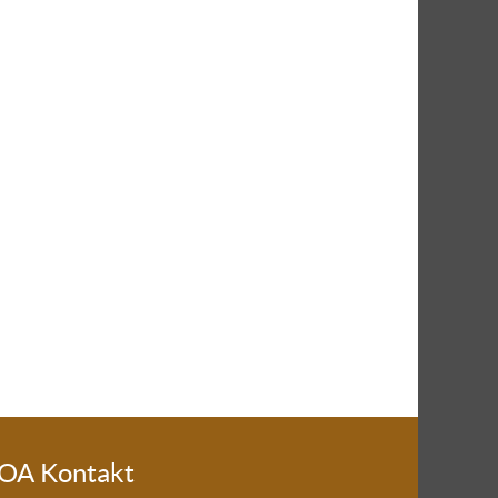
OA Kontakt