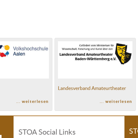
Landesverband Amateurtheater
... weiterlesen
... weiterlesen
ST
STOA Social Links