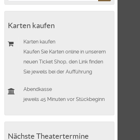
Karten kaufen
Karten kaufen
Kaufen Sie Karten online in unserem
neuen Ticket Shop, den Link finden
Sie jeweils bei der Aufführung
Abendkasse
jeweils 45 Minuten vor Stückbeginn
Nächste Theatertermine