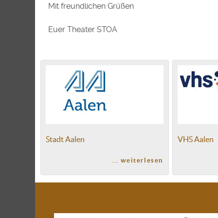
Mit freundlichen Grüßen
Euer Theater STOA
Stadt Aalen
VHS Aalen
... weiterlesen