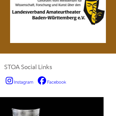
STOA Social Links
Instagram
Facebook