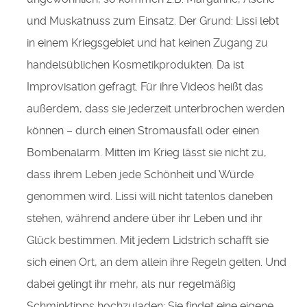
und Muskatnuss zum Einsatz. Der Grund: Lissi lebt
in einem Kriegsgebiet und hat keinen Zugang zu
handelsüblichen Kosmetikprodukten. Da ist
Improvisation gefragt. Für ihre Videos heißt das
außerdem, dass sie jederzeit unterbrochen werden
können – durch einen Stromausfall oder einen
Bombenalarm. Mitten im Krieg lässt sie nicht zu,
dass ihrem Leben jede Schönheit und Würde
genommen wird. Lissi will nicht tatenlos daneben
stehen, während andere über ihr Leben und ihr
Glück bestimmen. Mit jedem Lidstrich schafft sie
sich einen Ort, an dem allein ihre Regeln gelten. Und
dabei gelingt ihr mehr, als nur regelmäßig
Schminktipps hochzuladen: Sie findet eine eigene