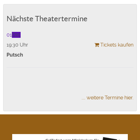
Nächste Theatertermine
01
Okt.
19:30 Uhr
Tickets kaufen
Putsch
.... weitere Termine hier.