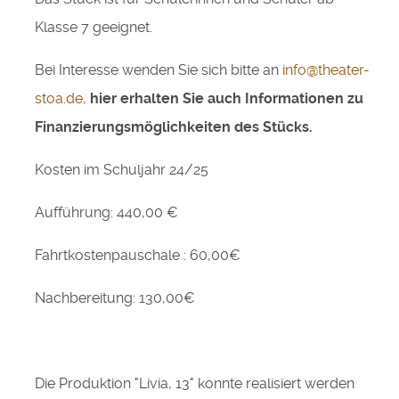
Klasse 7 geeignet.
Bei Interesse wenden Sie sich bitte an
info@theater-
stoa.de
,
hier erhalten Sie auch Informationen zu
Finanzierungsmöglichkeiten des Stücks.
Kosten im Schuljahr 24/25
Aufführung: 440,00 €
Fahrtkostenpauschale : 60,00€
Nachbereitung: 130,00€
Die Produktion "Livia, 13" konnte realisiert werden