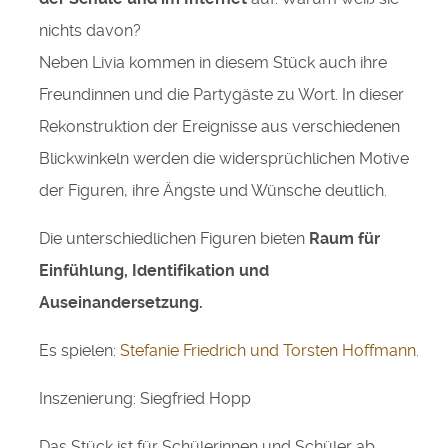
nichts davon?
Neben Livia kommen in diesem Stück auch ihre
Freundinnen und die Partygäste zu Wort. In dieser
Rekonstruktion der Ereignisse aus verschiedenen
Blickwinkeln werden die widersprüchlichen Motive
der Figuren, ihre Ängste und Wünsche deutlich.
Die unterschiedlichen Figuren bieten
Raum für
Einfühlung, Identifikation und
Auseinandersetzung.
Es spielen:
Stefanie Friedrich und Torsten Hoffmann.
Inszenierung: Siegfried Hopp
Das Stück ist für Schülerinnen und Schüler ab