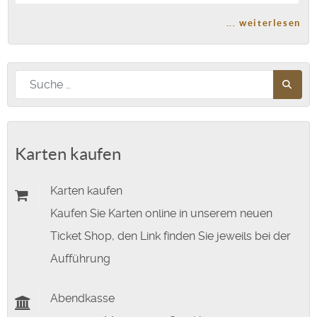
... weiterlesen
Nach diesem Begriff suchen
Karten kaufen
Karten kaufen
Kaufen Sie Karten online in unserem neuen
Ticket Shop, den Link finden Sie jeweils bei der
Aufführung
Abendkasse