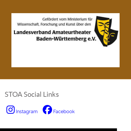
STOA Social Links
Instagram
Facebook