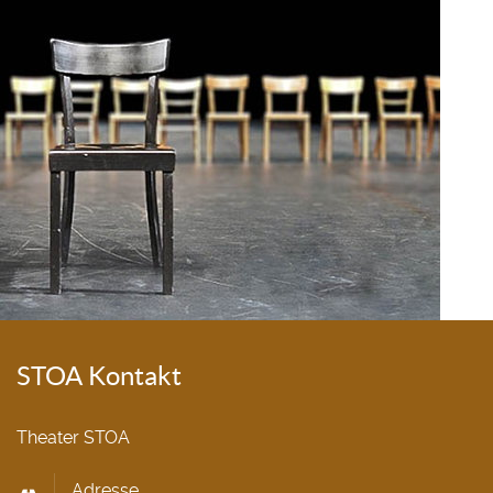
STOA Kontakt
Theater STOA
Adresse