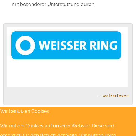
mit besonderer Unterstützung durch:
... weiterlesen
Wir benutzen Cookies
Wir nutzen Cookies auf unserer Website. Diese sind
essenziell für den Betrieb der Seite. Wir nutzen keine